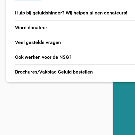
Hulp bij geluidshinder? Wij helpen alleen donateurs!
Word donateur
Veel gestelde vragen
Ook werken voor de NSG?
Brochures/Vakblad Geluid bestellen