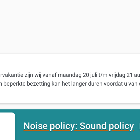
vakantie zijn wij vanaf maandag 20 juli t/m vrijdag 21 a
n beperkte bezetting kan het langer duren voordat u van 
Noise policy: Sound policy