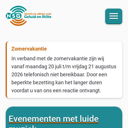
menu
Zomervakantie
In verband met de zomervakantie zijn wij
vanaf maandag 20 juli t/m vrijdag 21 augustus
2026 telefonisch niet bereikbaar. Door een
beperkte bezetting kan het langer duren
voordat u van ons een reactie ontvangt.
Evenementen met luide