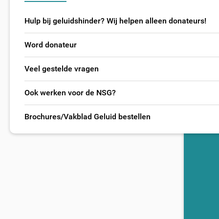
Hulp bij geluidshinder? Wij helpen alleen donateurs!
Word donateur
Veel gestelde vragen
Ook werken voor de NSG?
Brochures/Vakblad Geluid bestellen