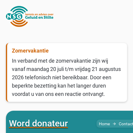
Zomervakantie
In verband met de zomervakantie zijn wij
vanaf maandag 20 juli t/m vrijdag 21 augustus
2026 telefonisch niet bereikbaar. Door een
beperkte bezetting kan het langer duren
voordat u van ons een reactie ontvangt.
Word donateur
Home
Contac
arrow_forward