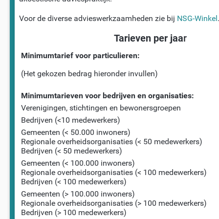
Voor de diverse advieswerkzaamheden zie bij
NSG-Winkel
Tarieven per jaa
r
Minimumtarief voor particulieren:
(Het gekozen bedrag hieronder invullen)
Minimumtarieven voor bedrijven en organisaties:
Verenigingen, stichtingen en bewonersgroepen
Bedrijven (<10 medewerkers)
Gemeenten (< 50.000 inwoners)
Regionale overheidsorganisaties (< 50 medewerkers)
Bedrijven (< 50 medewerkers)
Gemeenten (< 100.000 inwoners)
Regionale overheidsorganisaties (< 100 medewerkers)
Bedrijven (< 100 medewerkers)
Gemeenten (> 100.000 inwoners)
Regionale overheidsorganisaties (> 100 medewerkers)
Bedrijven (> 100 medewerkers)