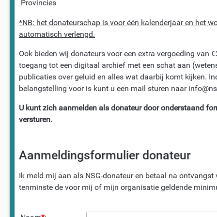
Provincies
*NB: het donateurschap is voor één kalenderjaar en het wo
automatisch verlengd.
Ook bieden wij donateurs voor een extra vergoeding van €2
toegang tot een digitaal archief met een schat aan (weten
publicaties over geluid en alles wat daarbij komt kijken. In
belangstelling voor is kunt u een mail sturen naar info@ns
U kunt zich aanmelden als donateur door onderstaand form
versturen.
Aanmeldingsformulier donateur
Ik meld mij aan als NSG-donateur en betaal na ontvangst 
tenminste de voor mij of mijn organisatie geldende mini