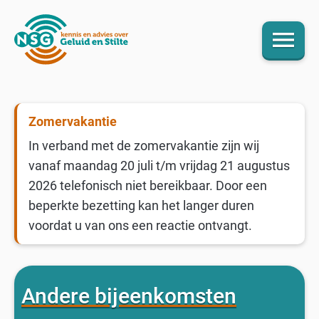
menu
Zomervakantie
In verband met de zomervakantie zijn wij
vanaf maandag 20 juli t/m vrijdag 21 augustus
2026 telefonisch niet bereikbaar. Door een
beperkte bezetting kan het langer duren
voordat u van ons een reactie ontvangt.
Andere bijeenkomsten