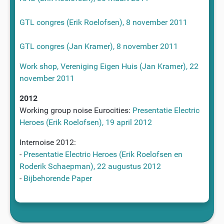
GTL congres (Erik Roelofsen), 8 november 2011
GTL congres (Jan Kramer), 8 november 2011
Work shop, Vereniging Eigen Huis (Jan Kramer), 22
november 2011
2012
Working group noise Eurocities:
Presentatie Electric
Heroes (Erik Roelofsen), 19 april 2012
Internoise 2012:
-
Presentatie Electric Heroes (Erik Roelofsen en
Roderik Schaepman), 22 augustus 2012
-
Bijbehorende Paper