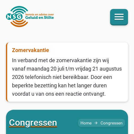
menu
Zomervakantie
In verband met de zomervakantie zijn wij
vanaf maandag 20 juli t/m vrijdag 21 augustus
2026 telefonisch niet bereikbaar. Door een
beperkte bezetting kan het langer duren
voordat u van ons een reactie ontvangt.
Congressen
Home
Congressen
arrow_forward