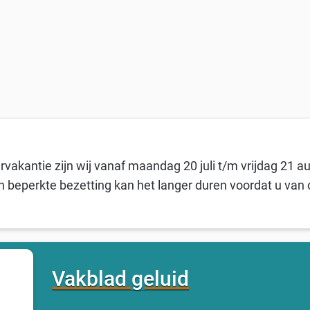
vakantie zijn wij vanaf maandag 20 juli t/m vrijdag 21 a
n beperkte bezetting kan het langer duren voordat u van 
Vakblad geluid