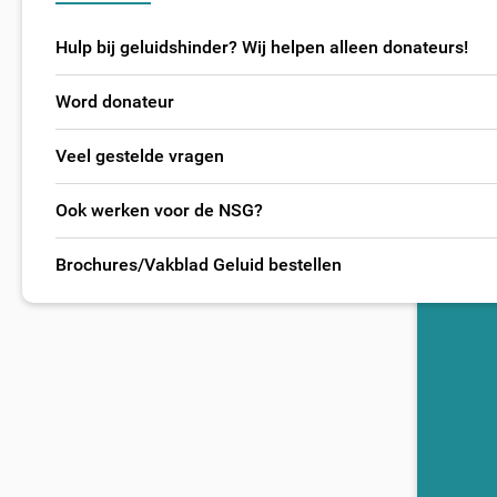
Hulp bij geluidshinder? Wij helpen alleen donateurs!
Word donateur
Veel gestelde vragen
Ook werken voor de NSG?
Brochures/Vakblad Geluid bestellen