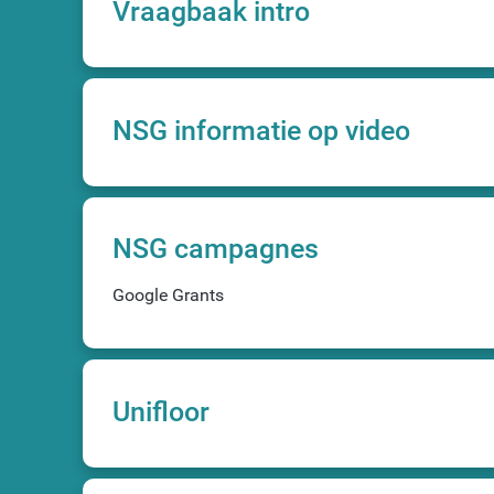
Vraagbaak intro
NSG informatie op video
NSG campagnes
Google Grants
Unifloor