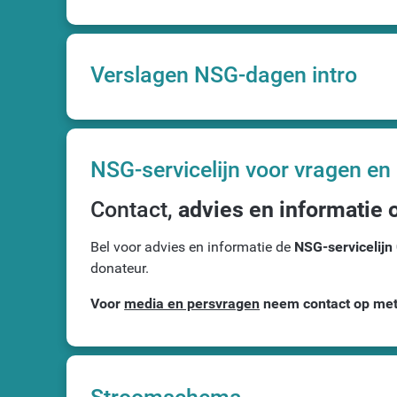
Verslagen NSG-dagen intro
NSG-servicelijn voor vragen e
Contact,
advies en informatie 
Bel voor advies en informatie de
NSG-servicelijn
donateur.
Voor
media en persvragen
neem contact op me