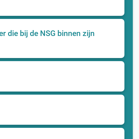
r die bij de NSG binnen zijn