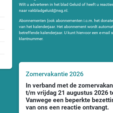
Wilt u adverteren in het blad Geluid of heeft u reacti
naar vakbladgeluid@nsg.nl.
Abonnementen (ook abonnementen i.c.m. het donateu
van het kalenderjaar. Het abonnement wordt automat
betreffende kalenderjaar. U kunt hiervoor een e-mail
klantnummer.
Zomervakantie 2026
In verband met de zomervakanti
t/m vrijdag 21 augustus 2026 t
Vanwege een beperkte bezettin
van ons een reactie ontvangt.