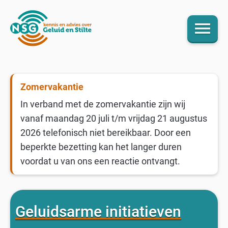
menu
Zomervakantie
In verband met de zomervakantie zijn wij
vanaf maandag 20 juli t/m vrijdag 21 augustus
2026 telefonisch niet bereikbaar. Door een
beperkte bezetting kan het langer duren
voordat u van ons een reactie ontvangt.
Geluidsarme initiatieven