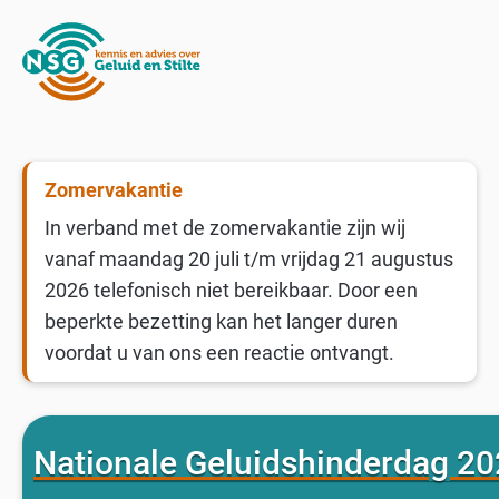
Zomervakantie
In verband met de zomervakantie zijn wij
vanaf maandag 20 juli t/m vrijdag 21 augustus
2026 telefonisch niet bereikbaar. Door een
beperkte bezetting kan het langer duren
voordat u van ons een reactie ontvangt.
Nationale Geluidshinderdag 2