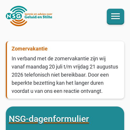
menu
Zomervakantie
In verband met de zomervakantie zijn wij
vanaf maandag 20 juli t/m vrijdag 21 augustus
2026 telefonisch niet bereikbaar. Door een
beperkte bezetting kan het langer duren
voordat u van ons een reactie ontvangt.
NSG-dagenformulier