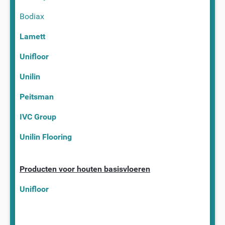
Bodiax
Lamett
Unifloor
Unilin
Peitsman
IVC Group
Unilin Flooring
Producten voor houten basisvloeren
Unifloor