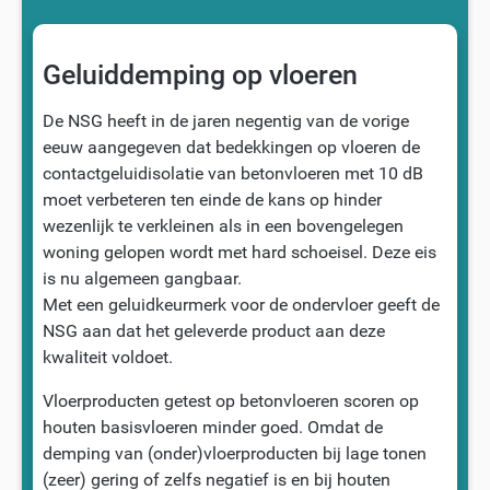
Geluiddemping op vloeren
De NSG heeft in de jaren negentig van de vorige
eeuw aangegeven dat bedekkingen op vloeren de
contactgeluidisolatie van betonvloeren met 10 dB
moet verbeteren ten einde de kans op hinder
wezenlijk te verkleinen als in een bovengelegen
woning gelopen wordt met hard schoeisel. Deze eis
is nu algemeen gangbaar.
Met een geluidkeurmerk voor de ondervloer geeft de
NSG aan dat het geleverde product aan deze
kwaliteit voldoet.
Vloerproducten getest op betonvloeren scoren op
houten basisvloeren minder goed. Omdat de
demping van (onder)vloerproducten bij lage tonen
(zeer) gering of zelfs negatief is en bij houten