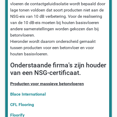
vloeren de contactgeluidisolatie wordt bepaald door
lage tonen voldoen dat soort producten niet aan de
NSG-eis van 10 dB verbetering. Voor de realisering
van de 10 dB-eis moeten bij houten basisvloeren
andere samenstellingen worden gekozen dan bij
betonvloeren.
Hieronder wordt daarom onderscheid gemaakt
tussen producten voor een betonvloer en voor
houten basisvloeren.
Onderstaande firma's zijn houder
van een NSG-certificaat.
Producten voor massieve betonvloeren
Blace International
CFL Flooring
Floorify