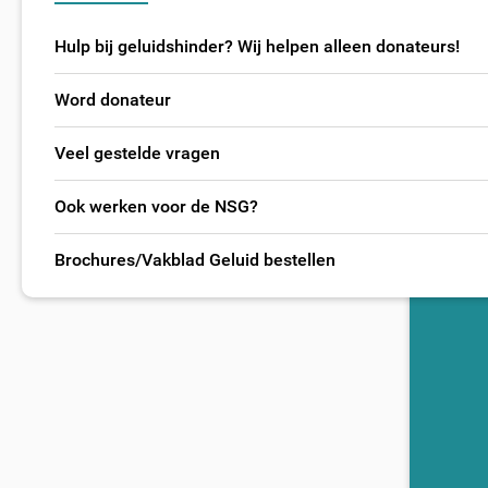
Hulp bij geluidshinder? Wij helpen alleen donateurs!
Word donateur
Veel gestelde vragen
Ook werken voor de NSG?
Brochures/Vakblad Geluid bestellen