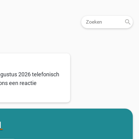
ugustus 2026 telefonisch
ons een reactie
1