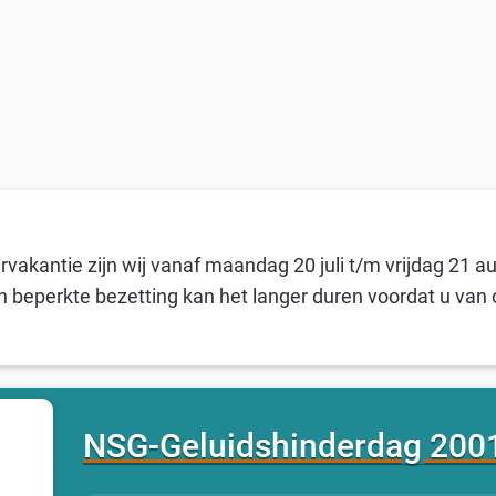
vakantie zijn wij vanaf maandag 20 juli t/m vrijdag 21 a
n beperkte bezetting kan het langer duren voordat u van 
NSG-Geluidshinderdag 200