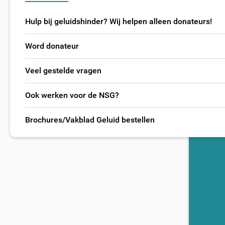
Hulp bij geluidshinder? Wij helpen alleen donateurs!
Word donateur
Veel gestelde vragen
Ook werken voor de NSG?
Brochures/Vakblad Geluid bestellen