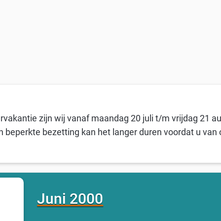
vakantie zijn wij vanaf maandag 20 juli t/m vrijdag 21 a
n beperkte bezetting kan het langer duren voordat u van 
Juni 2000