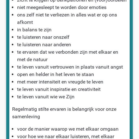
niet meegesleept te worden door emoties
ons zelf niet te verliezen in alles wat er op ons
afkomt
in balans te zijn
te luisteren naar onszelf
te luisteren naar anderen
te ervaren dat we verbonden zijn met elkaar en
met de natuur
te leven vanuit vertrouwen in plaats vanuit angst
open en helder in het leven te staan
met meer intensiteit en vreugde te leven
te leven vanuit inspiratie en creativiteit
te leven vanuit wie we Zijn
Regelmatig stilte ervaren is belangrijk voor onze
samenleving
voor de manier waarop we met elkaar omgaan
voor hoe we naar elkaar luisteren, met elkaar