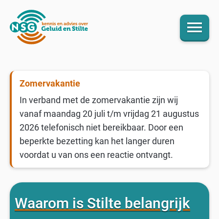
menu
Zomervakantie
In verband met de zomervakantie zijn wij
vanaf maandag 20 juli t/m vrijdag 21 augustus
2026 telefonisch niet bereikbaar. Door een
beperkte bezetting kan het langer duren
voordat u van ons een reactie ontvangt.
Waarom is Stilte belangrijk