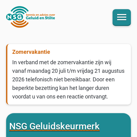
menu
Zomervakantie
In verband met de zomervakantie zijn wij
vanaf maandag 20 juli t/m vrijdag 21 augustus
2026 telefonisch niet bereikbaar. Door een
beperkte bezetting kan het langer duren
voordat u van ons een reactie ontvangt.
NSG Geluidskeurmerk