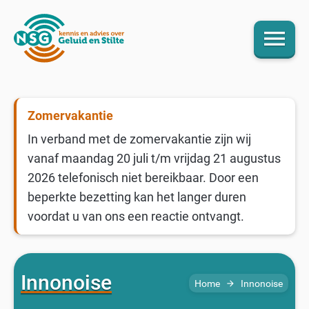
menu
Zomervakantie
In verband met de zomervakantie zijn wij
vanaf maandag 20 juli t/m vrijdag 21 augustus
2026 telefonisch niet bereikbaar. Door een
beperkte bezetting kan het langer duren
voordat u van ons een reactie ontvangt.
Innonoise
Home
Innonoise
arrow_forward