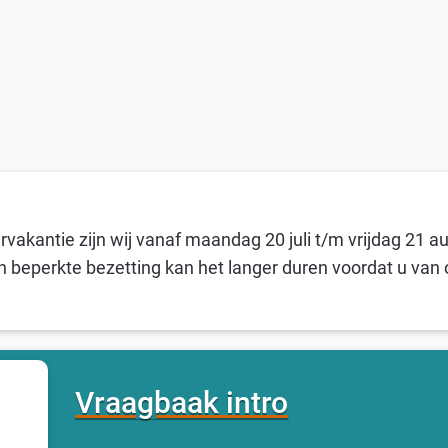
vakantie zijn wij vanaf maandag 20 juli t/m vrijdag 21 a
n beperkte bezetting kan het langer duren voordat u van 
Vraagbaak intro