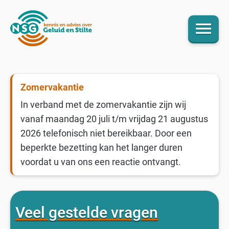
menu
Zomervakantie
In verband met de zomervakantie zijn wij
vanaf maandag 20 juli t/m vrijdag 21 augustus
2026 telefonisch niet bereikbaar. Door een
beperkte bezetting kan het langer duren
voordat u van ons een reactie ontvangt.
Veel gestelde vragen