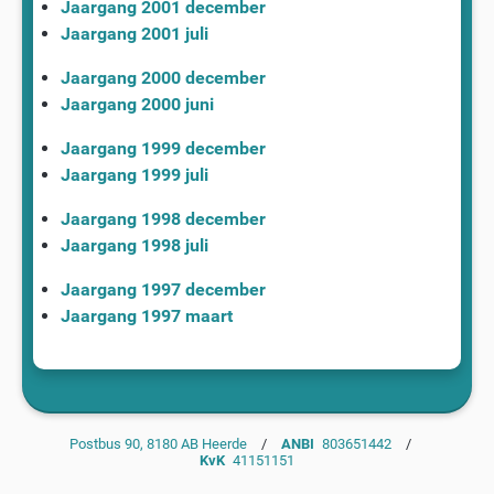
Jaargang 2001 december
Jaargang 2001 juli
Jaargang 2000 december
Jaargang 2000 juni
Jaargang 1999 december
Jaargang 1999 juli
Jaargang 1998 december
Jaargang 1998 juli
Jaargang 1997 december
Jaargang 1997 maart
Postbus 90, 8180 AB Heerde
/
ANBI
803651442
/
KvK
41151151