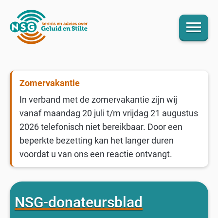
menu
Zomervakantie
In verband met de zomervakantie zijn wij
vanaf maandag 20 juli t/m vrijdag 21 augustus
2026 telefonisch niet bereikbaar. Door een
beperkte bezetting kan het langer duren
voordat u van ons een reactie ontvangt.
NSG-donateursblad