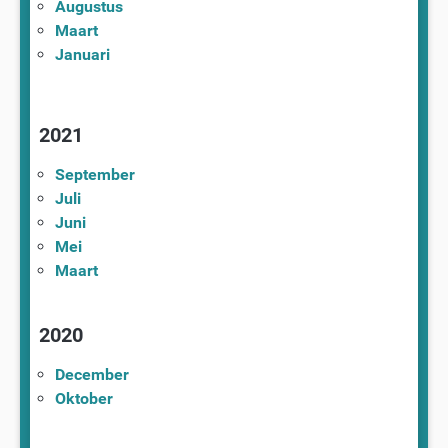
Augustus
Maart
Januari
2021
September
Juli
Juni
Mei
Maart
2020
December
Oktober