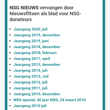
NSG NIEUWS
vervangen door
Nieuwsflitsen als blad voor NSG-
donateurs
Jaargang 2020, juli
Jaargang 2019, december
Jaargang 2019, juni
Jaargang 2018, december
Jaargang 2018, februari
Jaargang 2017, april
Jaargang 2015, december
Jaargang 2014, juli
Jaargang 2013, Juli
Jaargang 2012, juli
Jaargang 2011, juli
Jaargang 2010, december
NSG special, 40 jaar NSG, 24 maart 2010
Jaargang 2010 juli