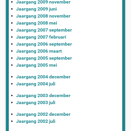
Jaargang 2009 november
Jaargang 2009 juni
Jaargang 2008 november
Jaargang 2008 mei
Jaargang 2007 september
Jaargang 2007 februari
Jaargang 2006 september
Jaargang 2006 maart
Jaargang 2005 september
Jaargang 2005 mei
Jaargang 2004 december
Jaargang 2004 juli
Jaargang 2003 december
Jaargang 2003 juli
Jaargang 2002 december
Jaargang 2002 juli