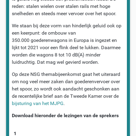
reden: stalen wielen over stalen rails met hoge
snelheden en steeds meer vervoer over het spoor.
We staan bij deze vorm van hinderlijk geluid ook op
een keerpunt: de ombouw van
350.000 goederenwagons in Europa is ingezet en
lijkt tot 2021 voor een flink deel te lukken. Daarmee
worden die wagons 8 tot 10 dB(A) minder
luidruchtig. Dat mag wel gevierd worden.
Op deze NSG themabijeenkomst gaat het uiteraard
om nog veel meer zaken dan goederenvervoer over
het spoor, zo wordt ook aandacht geschonken aan
de recentelijke brief aan de Tweede Kamer over de
bijsturing van het MJPG
.
Download hieronder de lezingen van de sprekers
1