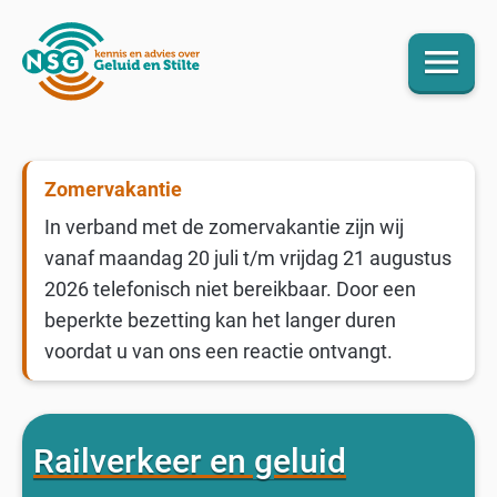
menu
Zomervakantie
In verband met de zomervakantie zijn wij
vanaf maandag 20 juli t/m vrijdag 21 augustus
2026 telefonisch niet bereikbaar. Door een
beperkte bezetting kan het langer duren
voordat u van ons een reactie ontvangt.
Railverkeer en geluid