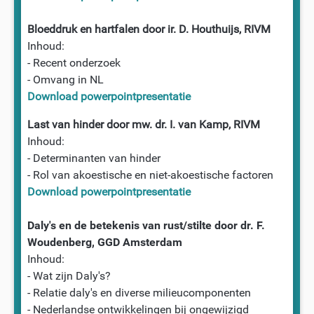
Bloeddruk en hartfalen door ir. D. Houthuijs, RIVM
Inhoud:
- Recent onderzoek
- Omvang in NL
Download powerpointpresentatie
Last van hinder door mw. dr. I. van Kamp, RIVM
Inhoud:
- Determinanten van hinder
- Rol van akoestische en niet-akoestische factoren
Download powerpointpresentatie
Daly's en de betekenis van rust/stilte door dr. F.
Woudenberg, GGD Amsterdam
Inhoud:
- Wat zijn Daly's?
- Relatie daly's en diverse milieucomponenten
- Nederlandse ontwikkelingen bij ongewijzigd