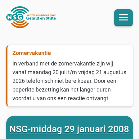
menu
Zomervakantie
In verband met de zomervakantie zijn wij
vanaf maandag 20 juli t/m vrijdag 21 augustus
2026 telefonisch niet bereikbaar. Door een
beperkte bezetting kan het langer duren
voordat u van ons een reactie ontvangt.
NSG-middag 29 januari 2008