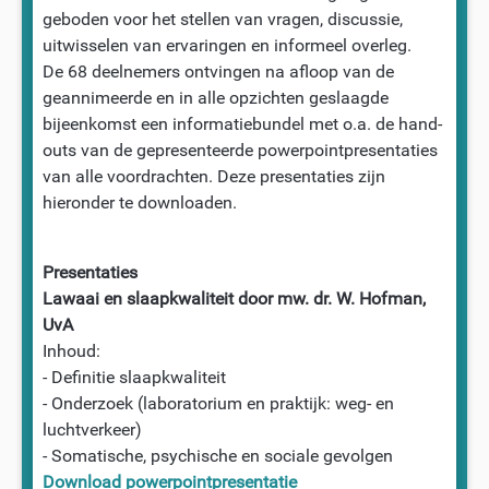
geboden voor het stellen van vragen, discussie,
uitwisselen van ervaringen en informeel overleg.
De 68 deelnemers ontvingen na afloop van de
geannimeerde en in alle opzichten geslaagde
bijeenkomst een informatiebundel met o.a. de hand-
outs van de gepresenteerde powerpointpresentaties
van alle voordrachten. Deze presentaties zijn
hieronder te downloaden.
Presentaties
Lawaai en slaapkwaliteit door mw. dr. W. Hofman,
UvA
Inhoud:
- Definitie slaapkwaliteit
- Onderzoek (laboratorium en praktijk: weg- en
luchtverkeer)
- Somatische, psychische en sociale gevolgen
Download powerpointpresentatie