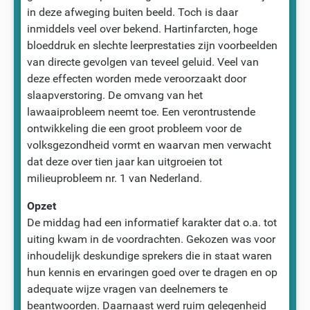
in deze afweging buiten beeld. Toch is daar
inmiddels veel over bekend. Hartinfarcten, hoge
bloeddruk en slechte leerprestaties zijn voorbeelden
van directe gevolgen van teveel geluid. Veel van
deze effecten worden mede veroorzaakt door
slaapverstoring. De omvang van het
lawaaiprobleem neemt toe. Een verontrustende
ontwikkeling die een groot probleem voor de
volksgezondheid vormt en waarvan men verwacht
dat deze over tien jaar kan uitgroeien tot
milieuprobleem nr. 1 van Nederland.
Opzet
De middag had een informatief karakter dat o.a. tot
uiting kwam in de voordrachten. Gekozen was voor
inhoudelijk deskundige sprekers die in staat waren
hun kennis en ervaringen goed over te dragen en op
adequate wijze vragen van deelnemers te
beantwoorden. Daarnaast werd ruim gelegenheid