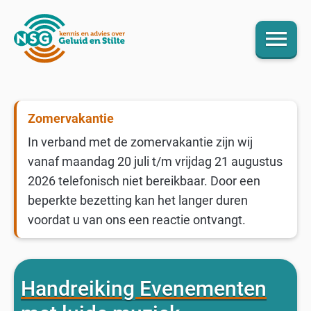
menu
Zomervakantie
In verband met de zomervakantie zijn wij
vanaf maandag 20 juli t/m vrijdag 21 augustus
2026 telefonisch niet bereikbaar. Door een
beperkte bezetting kan het langer duren
voordat u van ons een reactie ontvangt.
Handreiking Evenementen