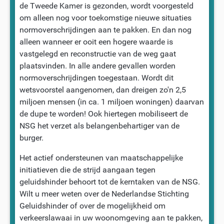
de Tweede Kamer is gezonden, wordt voorgesteld
om alleen nog voor toekomstige nieuwe situaties
normoverschrijdingen aan te pakken. En dan nog
alleen wanneer er ooit een hogere waarde is
vastgelegd en reconstructie van de weg gaat
plaatsvinden. In alle andere gevallen worden
normoverschrijdingen toegestaan. Wordt dit
wetsvoorstel aangenomen, dan dreigen zo'n 2,5
miljoen mensen (in ca. 1 miljoen woningen) daarvan
de dupe te worden! Ook hiertegen mobiliseert de
NSG het verzet als belangenbehartiger van de
burger.
Het actief ondersteunen van maatschappelijke
initiatieven die de strijd aangaan tegen
geluidshinder behoort tot de kerntaken van de NSG.
Wilt u meer weten over de Nederlandse Stichting
Geluidshinder of over de mogelijkheid om
verkeerslawaai in uw woonomgeving aan te pakken,