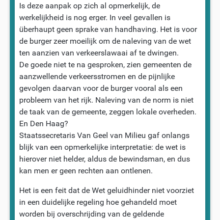
Is deze aanpak op zich al opmerkelijk, de
werkelijkheid is nog erger. In veel gevallen is
überhaupt geen sprake van handhaving. Het is voor
de burger zeer moeilijk om de naleving van de wet
ten aanzien van verkeerslawaai af te dwingen.
De goede niet te na gesproken, zien gemeenten de
aanzwellende verkeersstromen en de pijnlijke
gevolgen daarvan voor de burger vooral als een
probleem van het rijk. Naleving van de norm is niet
de taak van de gemeente, zeggen lokale overheden.
En Den Haag?
Staatssecretaris Van Geel van Milieu gaf onlangs
blijk van een opmerkelijke interpretatie: de wet is
hierover niet helder, aldus de bewindsman, en dus
kan men er geen rechten aan ontlenen.
Het is een feit dat de Wet geluidhinder niet voorziet
in een duidelijke regeling hoe gehandeld moet
worden bij overschrijding van de geldende