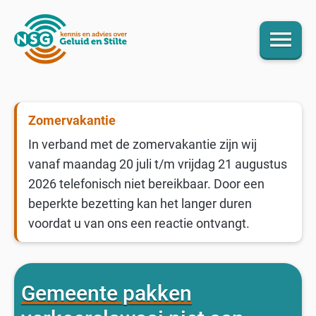
menu
Zomervakantie
In verband met de zomervakantie zijn wij
vanaf maandag 20 juli t/m vrijdag 21 augustus
2026 telefonisch niet bereikbaar. Door een
beperkte bezetting kan het langer duren
voordat u van ons een reactie ontvangt.
Gemeente pakken