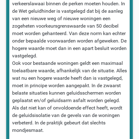
verkeerslawaai binnen de perken moeten houden. In
de Wet geluidhinder is vastgelegd dat bij de aanleg
van een nieuwe weg of nieuwe woningen een
zogeheten voorkeursgrenswaarde van 50 decibel
moet worden gehanteerd. Van deze norm kan echter
onder bepaalde voorwaarden worden afgeweken. De
hogere waarde moet dan in een apart besluit worden
vastgelegd.
Ook voor bestaande woningen geldt een maximaal
toelaatbare waarde, afhankelijk van de situatie. Alles
wat nu een hogere waarde heeft dan is vastgelegd,
moet in principe worden aangepakt. In de zwaarst
belaste situaties kunnen geluidsschermen worden
geplaatst en/of geluidsarm asfalt worden gelegd.
Als dat niet kan of onvoldoende effect heeft, wordt
de geluidsisolatie van de gevels van de woningen
verbeterd. In de praktijk gebeurt dat slechts
mondjesmaat.